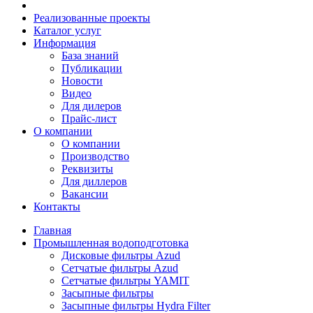
Реализованные проекты
Каталог услуг
Информация
База знаний
Публикации
Новости
Видео
Для дилеров
Прайс-лист
О компании
О компании
Производство
Реквизиты
Для диллеров
Вакансии
Контакты
Главная
Промышленная водоподготовка
Дисковые фильтры Azud
Сетчатые фильтры Azud
Сетчатые фильтры YAMIT
Засыпные фильтры
Засыпные фильтры Hydra Filter