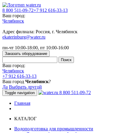
8 800 511-09-72
+7 912 616-33-13
Ваш город:
Челябинск
Адрес филиала: Россия, г. Челябинск
ekaterinburg@water.ru
пн-чт 10:00-18:00, пт 10:00-16:00
Заказать оборудование
Ваш город:
Челябинск
+7 912 616-33-13
Ваш город
Челябинск
?
Да
Выбрать другой
8 800 511-09-72
Toggle navigation
Главная
КАТАЛОГ
Водоподготовка для промышленности