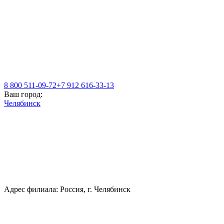
8 800 511-09-72
+7 912 616-33-13
Ваш город:
Челябинск
Адрес филиала: Россия, г. Челябинск