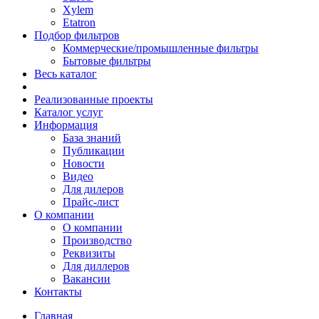
Xylem
Etatron
Подбор фильтров
Коммерческие/промышленные фильтры
Бытовые фильтры
Весь каталог
Реализованные проекты
Каталог услуг
Информация
База знаний
Публикации
Новости
Видео
Для дилеров
Прайс-лист
О компании
О компании
Производство
Реквизиты
Для диллеров
Вакансии
Контакты
Главная