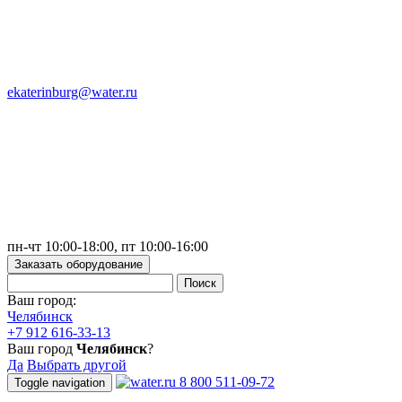
ekaterinburg@water.ru
пн-чт 10:00-18:00, пт 10:00-16:00
Заказать оборудование
Ваш город:
Челябинск
+7 912 616-33-13
Ваш город
Челябинск
?
Да
Выбрать другой
8 800 511-09-72
Toggle navigation