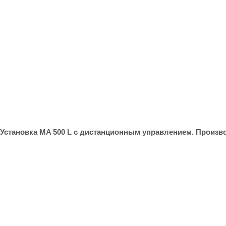
Установка MA 500 L с дистанционным управлением. Произво