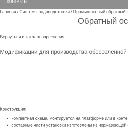
КОНТАКТЫ
Главная
/
Системы водоподготовки
/
Промышленный обратный о
Обратный ос
Вернуться в каталог опреснения
Модификации для производства обессоленной в
Конструкция:
компактная схема, монтируется на платформе или в конте
составные части установки изготовлены из нержавеющей 