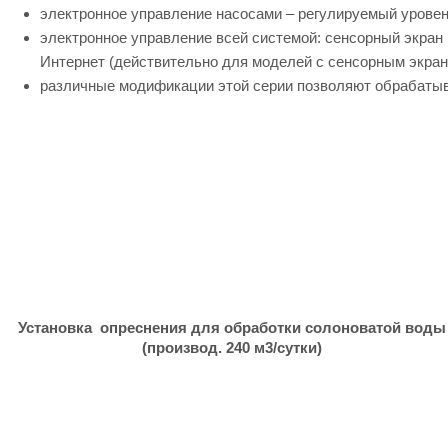
электронное управление насосами – регулируемый уровен
электронное управление всей системой: сенсорный экран 
Интернет (действительно для моделей с сенсорным экран
различные модификации этой серии позволяют обрабатыва
Установка опреснения для обработки солоноватой воды
(производ. 240 м3/сутки)