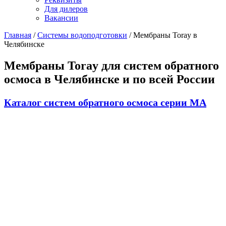
Для дилеров
Вакансии
Главная
/
Системы водоподготовки
/
Мембраны Toray в
Челябинске
Мембраны Toray для систем обратного
осмоса в Челябинске и по всей России
Каталог систем обратного осмоса серии МА