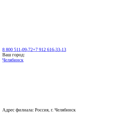
8 800 511-09-72
+7 912 616-33-13
Ваш город:
Челябинск
Адрес филиала: Россия, г. Челябинск