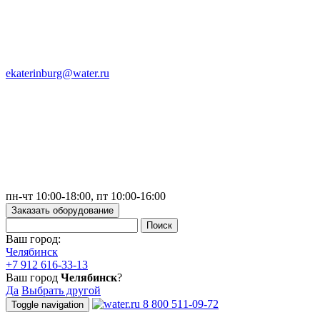
ekaterinburg@water.ru
пн-чт 10:00-18:00, пт 10:00-16:00
Заказать оборудование
Ваш город:
Челябинск
+7 912 616-33-13
Ваш город
Челябинск
?
Да
Выбрать другой
8 800 511-09-72
Toggle navigation