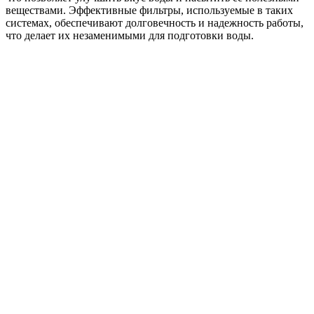
веществами. Эффективные фильтры, используемые в таких
системах, обеспечивают долговечность и надежность работы,
что делает их незаменимыми для подготовки воды.