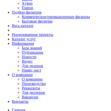
Xylem
Etatron
Подбор фильтров
Коммерческие/промышленные фильтры
Бытовые фильтры
Весь каталог
Реализованные проекты
Каталог услуг
Информация
База знаний
Публикации
Новости
Видео
Для дилеров
Прайс-лист
О компании
О компании
Производство
Реквизиты
Для диллеров
Вакансии
Контакты
Главная