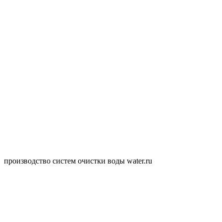
производство систем очистки воды water.ru